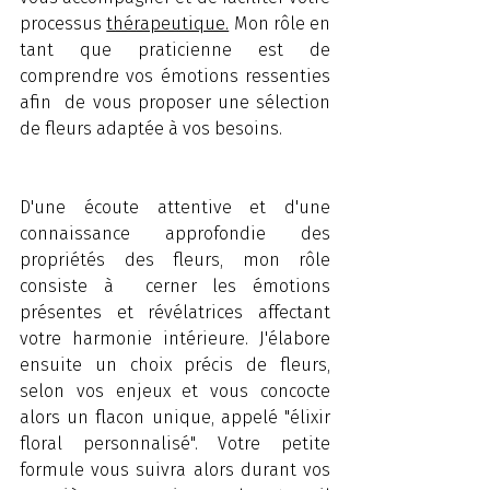
processus 
thérapeutique.
 Mon rôle en 
tant que praticienne est de 
comprendre vos émotions ressenties 
afin  de vous proposer une sélection 
de fleurs adaptée à vos besoins.
D'une écoute attentive et d'une 
connaissance approfondie des 
propriétés des fleurs, mon rôle 
consiste à  cerner les émotions 
présentes et révélatrices affectant 
votre harmonie intérieure. J'élabore 
ensuite un choix précis de fleurs, 
selon vos enjeux et vous concocte 
alors un flacon unique, appelé "élixir 
floral personnalisé". Votre petite 
formule vous suivra alors durant vos 